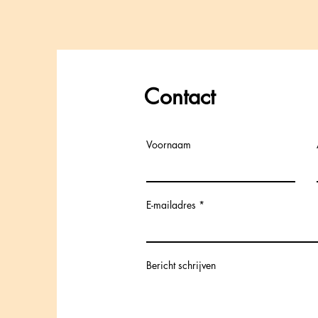
Contact
Voornaam
E-mailadres
Bericht schrijven