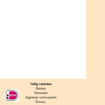
Veilig w
inkelen
Betalen
Verzenden
Algemene voorwaarden
Privacy