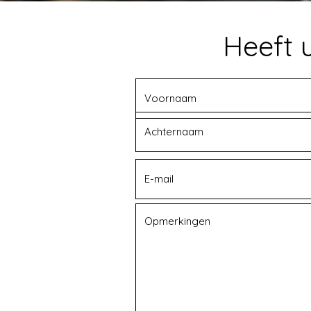
Heeft 