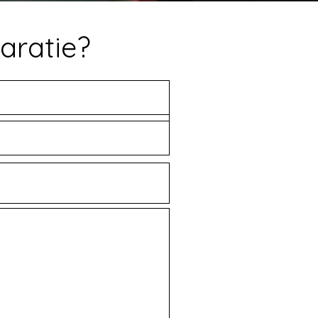
aratie?