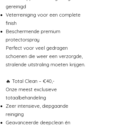
gereinigd
Veterreiniging voor een complete
finish
Beschermende premium
protectorspray
Perfect voor veel gedragen
schoenen die weer een verzorgde,
stralende uitstraling moeten krijgen.
🔥 Total Clean – €40,-
Onze meest exclusieve
totaalbehandeling
Zeer intensieve, diepgaande
reiniging
Geavanceerde deepclean én