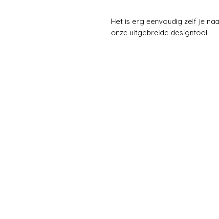
Het is erg eenvoudig zelf je 
onze uitgebreide designtool.