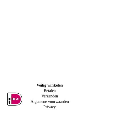
Veilig w
inkelen
Betalen
Verzenden
Algemene voorwaarden
Privacy