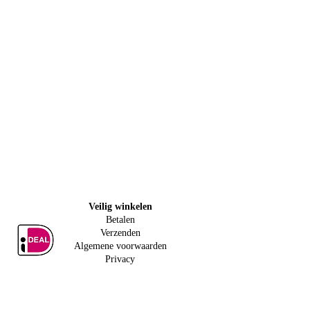
Veilig w
inkelen
Betalen
Verzenden
Algemene voorwaarden
Privacy