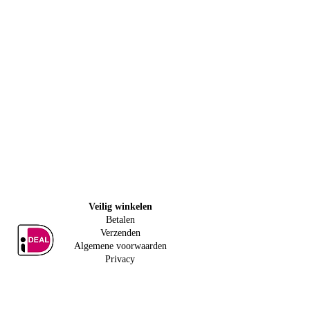
Veilig w
inkelen
Betalen
Verzenden
Algemene voorwaarden
Privacy