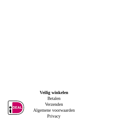
Veilig w
inkelen
Betalen
Verzenden
Algemene voorwaarden
Privacy