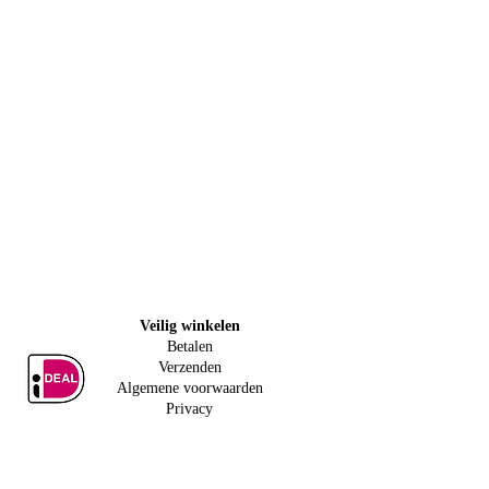
Veilig w
inkelen
Betalen
Verzenden
Algemene voorwaarden
Privacy