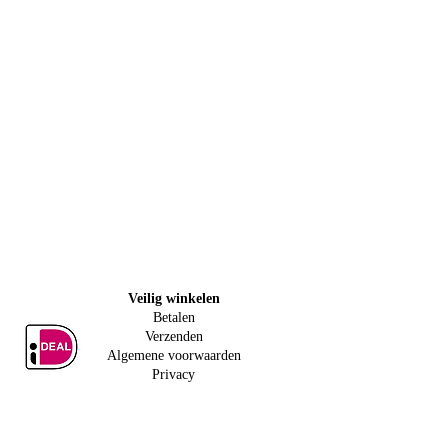
Veilig w
inkelen
Betalen
Verzenden
Algemene voorwaarden
Privacy