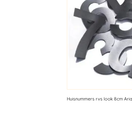
Huisnummers rvs look 8cm Arial