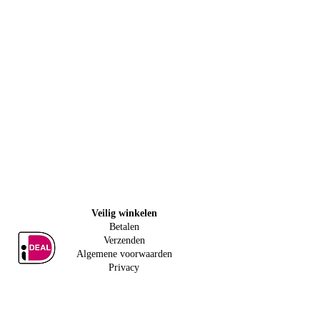
Veilig w
inkelen
Betalen
Verzenden
Algemene voorwaarden
Privacy