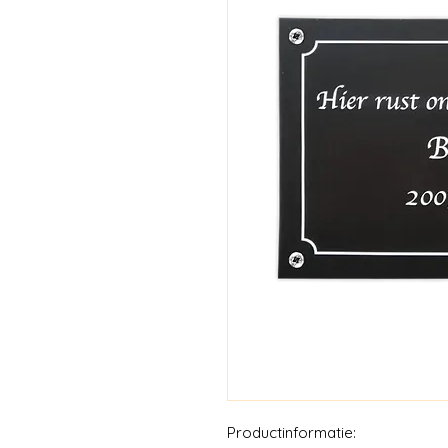
Productinformatie: