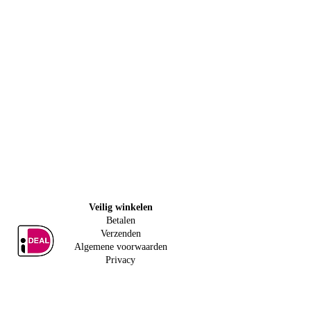
Veilig w
inkelen
Betalen
Verzenden
Algemene voorwaarden
Privacy