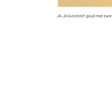
JA-JA kunststof goud met zwar