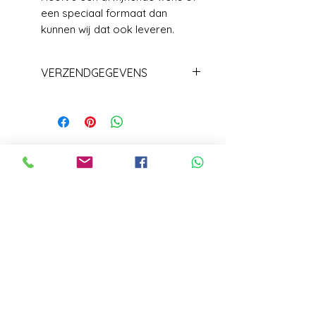
een speciaal formaat dan
kunnen wij dat ook leveren.
VERZENDGEGEVENS
Levering +/_ 1 week