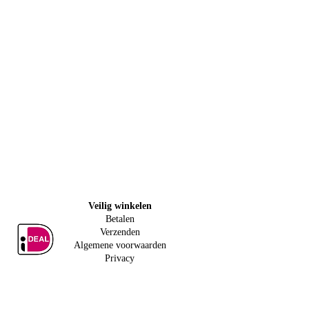
Veilig w
inkelen
Betalen
Verzenden
Algemene voorwaarden
Privacy