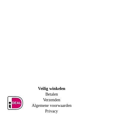
Veilig w
inkelen
Betalen
Verzenden
Algemene voorwaarden
Privacy