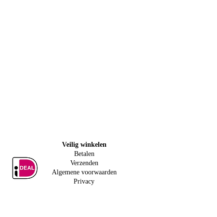
Veilig w
inkelen
Betalen
Verzenden
Algemene voorwaarden
Privacy