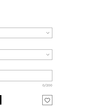
0/200