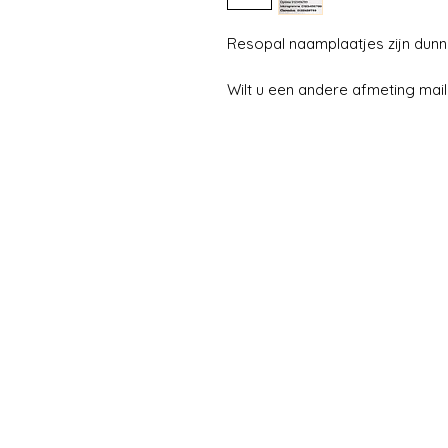
Resopal naamplaatjes zijn dunn
Wilt u een andere afmeting mail