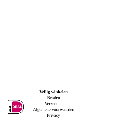
Veilig w
inkelen
Betalen
Verzenden
Algemene voorwaarden
Privacy