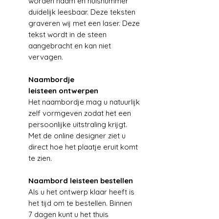
worden naam en huisnummer
duidelijk leesbaar. Deze teksten
graveren wij met een laser. Deze
tekst wordt in de steen
aangebracht en kan niet
vervagen.
Naambordje
leisteen ontwerpen
Het naambordje mag u natuurlijk
zelf vormgeven zodat het een
persoonlijke uitstraling krijgt.
Met de online designer ziet u
direct hoe het plaatje eruit komt
te zien.
Naambord leisteen bestellen
Als u het ontwerp klaar heeft is
het tijd om te bestellen. Binnen
7 dagen kunt u het thuis