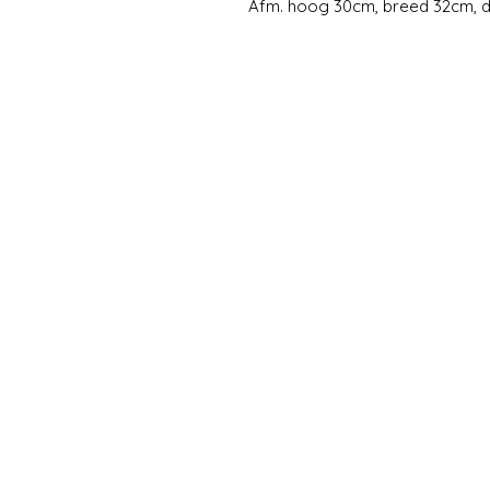
Afm. hoog 30cm, breed 32cm, 