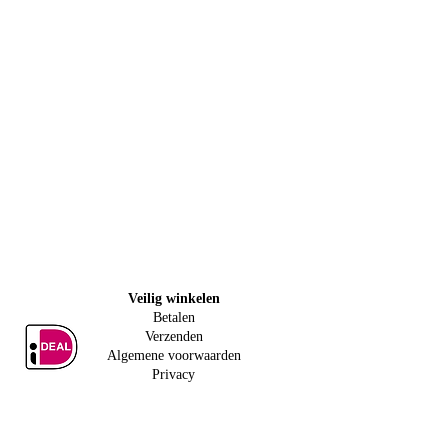
Veilig w
inkelen
Betalen
Verzenden
Algemene voorwaarden
Privacy