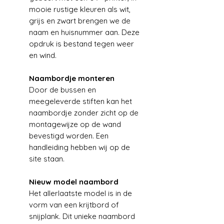
mooie rustige kleuren als wit,
grijs en zwart brengen we de
naam en huisnummer aan. Deze
opdruk is bestand tegen weer
en wind.
Naambordje monteren
Door de bussen en
meegeleverde stiften kan het
naambordje zonder zicht op de
montagewijze op de wand
bevestigd worden. Een
handleiding hebben wij op de
site staan.
Nieuw model naambord
Het allerlaatste model is in de
vorm van een krijtbord of
snijplank. Dit unieke naambord