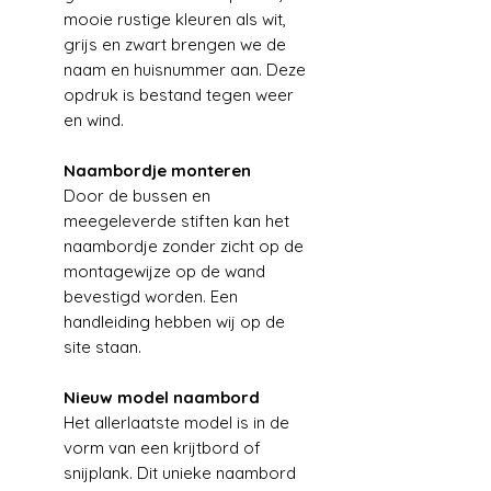
mooie rustige kleuren als wit,
grijs en zwart brengen we de
naam en huisnummer aan. Deze
opdruk is bestand tegen weer
en wind.
Naambordje monteren
Door de bussen en
meegeleverde stiften kan het
naambordje zonder zicht op de
montagewijze op de wand
bevestigd worden. Een
handleiding hebben wij op de
site staan.
Nieuw model naambord
Het allerlaatste model is in de
vorm van een krijtbord of
snijplank. Dit unieke naambord