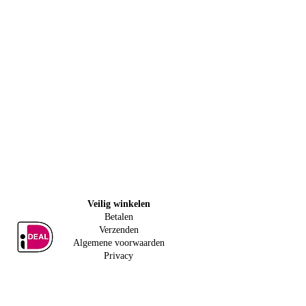
Veilig w
inkelen
Betalen
Verzenden
Algemene voorwaarden
Privacy