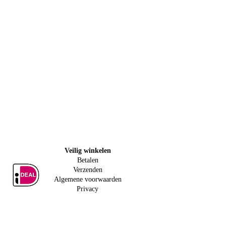
Veilig w
inkelen
Betalen
Verzenden
Algemene voorwaarden
Privacy