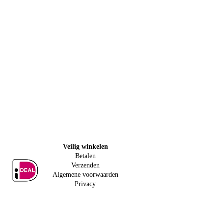
Veilig w
inkelen
Betalen
Verzenden
Algemene voorwaarden
Privacy