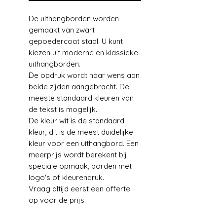
De uithangborden worden
gemaakt van zwart
gepoedercoat staal. U kunt
kiezen uit moderne en klassieke
uithangborden.
De opdruk wordt naar wens aan
beide zijden aangebracht. De
meeste standaard kleuren van
de tekst is mogelijk.
De kleur wit is de standaard
kleur, dit is de meest duidelijke
kleur voor een uithangbord. Een
meerprijs wordt berekent bij
speciale opmaak, borden met
logo's of kleurendruk.
Vraag altijd eerst een offerte
op voor de prijs.