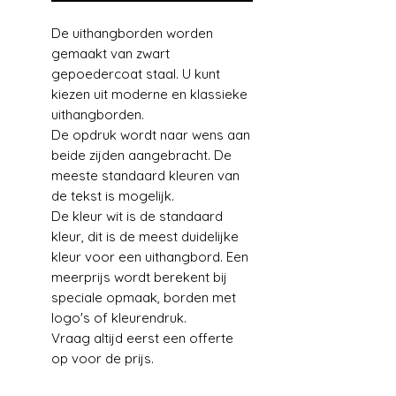
De uithangborden worden
gemaakt van zwart
gepoedercoat staal. U kunt
kiezen uit moderne en klassieke
uithangborden.
De opdruk wordt naar wens aan
beide zijden aangebracht. De
meeste standaard kleuren van
de tekst is mogelijk.
De kleur wit is de standaard
kleur, dit is de meest duidelijke
kleur voor een uithangbord. Een
meerprijs wordt berekent bij
speciale opmaak, borden met
logo's of kleurendruk.
Vraag altijd eerst een offerte
op voor de prijs.