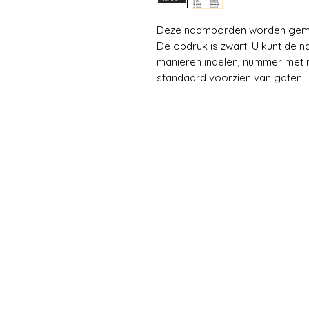
Deze naamborden worden gemaa
De opdruk is zwart. U kunt de 
manieren indelen, nummer met n
standaard voorzien van gaten.