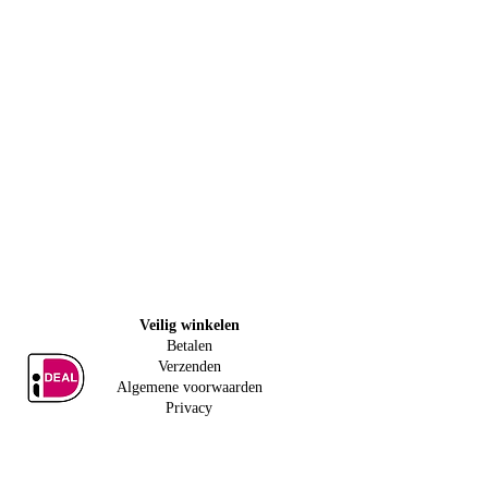
Veilig w
inkelen
Betalen
Verzenden
Algemene voorwaarden
Privacy