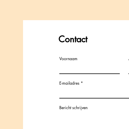
Contact
Voornaam
E-mailadres
Bericht schrijven