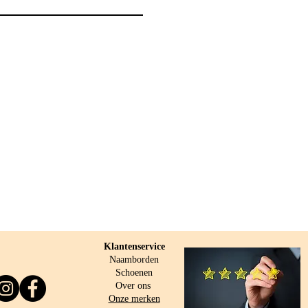
Klantenservice
Naamborden
Schoenen
Over ons
Onze merken