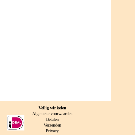
Veilig w
inkelen
Algemene voorwaarden
Betalen
Verzenden
Privacy