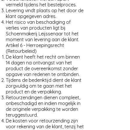
vermeld tijdens het bestelproces.
Levering vindt plaats op het door de
klant opgegeven adres.
Het risico van beschadiging of
verlies van producten ligt bij
Schoenmakerij Leijssenaar tot het
moment van levering aan de klant.
Artikel 6 - Herroepingsrecht
(Retourbeleid)
De klant heeft het recht om binnen
14 dagen na ontvangst van het
product de overeenkomst zonder
opgave van redenen te ontbinden.
Tijdens de bedenktijd dient de klant
zorgvuldig om te gaan met het
product en de verpakking.
Retourzendingen dienen compleet,
onbeschadigd en indien mogelijk in
de originele verpakking te worden
teruggestuurd.
De kosten voor retourzending zijn
voor rekening van de klant, tenzij het