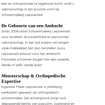
leer en schoensmeer je tegemoet komt, vindt u
vakmanschap in zijn puurste vorm bij
Schoenmakerij Leijssenaar.
De Geboorte van een Ambacht
Sinds 2008 staat Schoenmakerij Leijssenaar
voor kwaliteit, duurzaamheid en persoonlijk
vakmanschap. In een tijd waarin vervangen
vaak makkelijker lijkt dan herstellen, koos
Leijssenaar bewust voor het ambacht.
Favoriete schoenen krijgen hier een tweede,
derde of zelfs vierde leven.
Meesterschap & Orthopedische
Expertise
Eigenaar Peter Leijssenaar is jarenlang
werkzaam geweest als orthopedisch
schoenmaker. Die achtergrond zorgt voor
diepgaande kennis van pasvorm, voetstand en