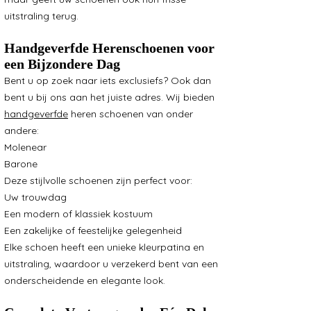
uitstraling terug.
Handgeverfde Herenschoenen voor
een Bijzondere Dag
Bent u op zoek naar iets exclusiefs? Ook dan
bent u bij ons aan het juiste adres. Wij bieden
handgeverfde
heren schoenen van onder
andere:
Molenear
Barone
Deze stijlvolle schoenen zijn perfect voor:
Uw trouwdag
Een modern of klassiek kostuum
Een zakelijke of feestelijke gelegenheid
Elke schoen heeft een unieke kleurpatina en
uitstraling, waardoor u verzekerd bent van een
onderscheidende en elegante look.