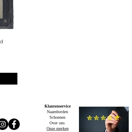
rd
Klantenservice
Naamborden
Schoenen
Over ons
Onze merken