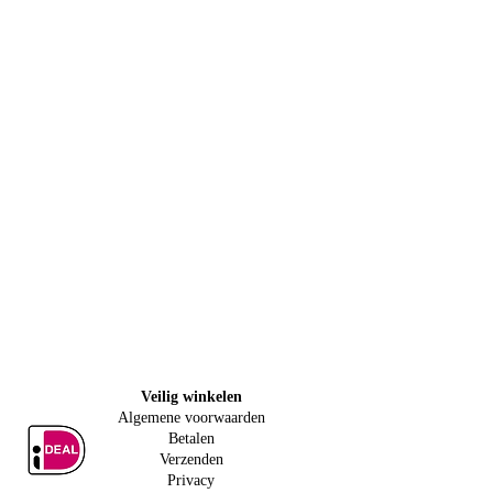
Veilig w
inkelen
Algemene voorwaarden
Betalen
Verzenden
Privacy