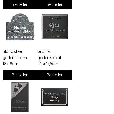
Bestellen
Bestellen
Blauwsteen
Graniet
gedenksteen
gedenkplaat
18x18cm
17,5x17,5cm
Bestellen
Bestellen