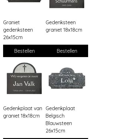
Graniet
Gedenksteen
gedenksteen
graniet 18x18cm
26x15cm
Bestellen
Bestellen
Gedenkplaat van
Gedenkplaat
graniet 18x18cm
Belgisch
Blauwsteen
26x15cm