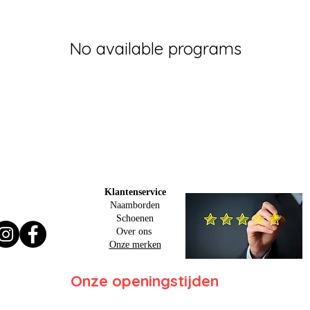
No available programs
Klantenservice
Naamborden
Schoenen
Over ons
Onze merken
Onze openingstijden