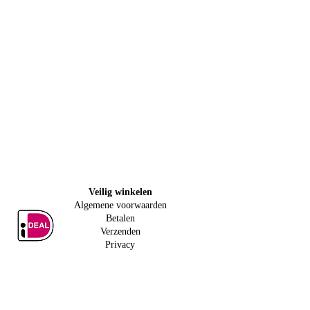
Veilig w
inkelen
Algemene voorwaarden
Betalen
Verzenden
Privacy