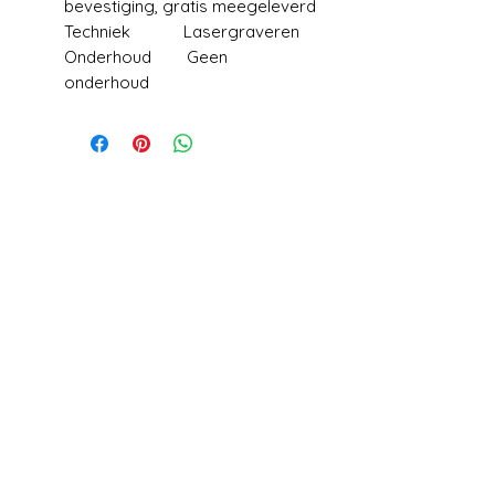
bevestiging, gratis meegeleverd
Techniek Lasergraveren
Onderhoud Geen
onderhoud