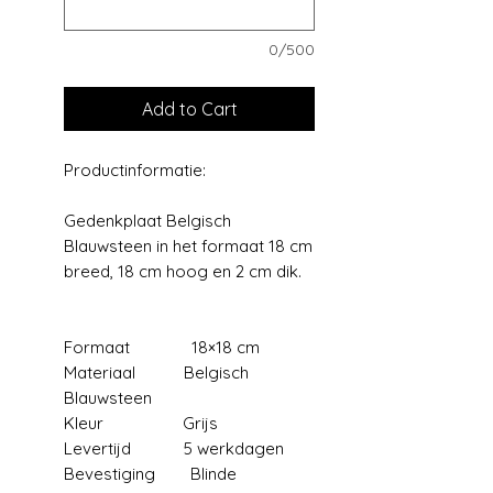
0/500
Add to Cart
Productinformatie:
Gedenkplaat Belgisch
Blauwsteen in het formaat 18 cm
breed, 18 cm hoog en 2 cm dik.
Formaat 18×18 cm
Materiaal Belgisch
Blauwsteen
Kleur Grijs
Levertijd 5 werkdagen
Bevestiging Blinde