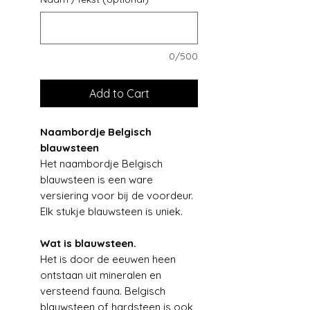
0/500
Add to Cart
Naambordje Belgisch
blauwsteen
Het naambordje Belgisch
blauwsteen is een ware
versiering voor bij de voordeur.
Elk stukje blauwsteen is uniek.
Wat is blauwsteen.
Het is door de eeuwen heen
ontstaan uit mineralen en
versteend fauna. Belgisch
blauwsteen of hardsteen is ook