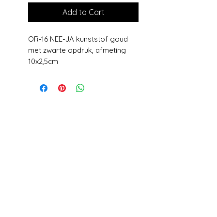
Add to Cart
OR-16 NEE-JA kunststof goud
met zwarte opdruk, afmeting
10x2,5cm