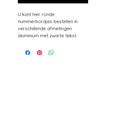
U kunt hier ronde
nummerbordjes bestellen in
verschillende afmetingen
aluminium met zwarte tekst.