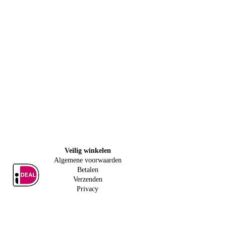
Veilig w
inkelen
Algemene voorwaarden
Betalen
Verzenden
Privacy