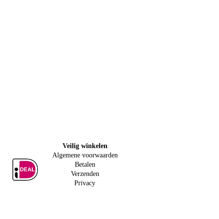
Veilig w
inkelen
Algemene voorwaarden
Betalen
Verzenden
Privacy