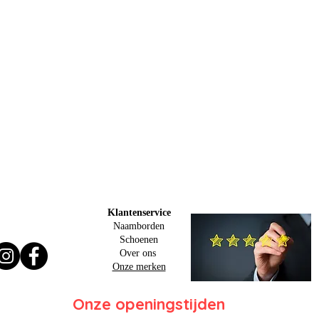
Klantenservice
Naamborden
Schoenen
Over ons
Onze merken
Onze openingstijden