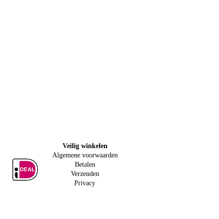
Veilig w
inkelen
Algemene voorwaarden
Betalen
Verzenden
Privacy