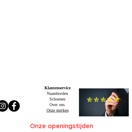
Klantenservice
Naamborden
Schoenen
Over ons
Onze merken
Onze openingstijden