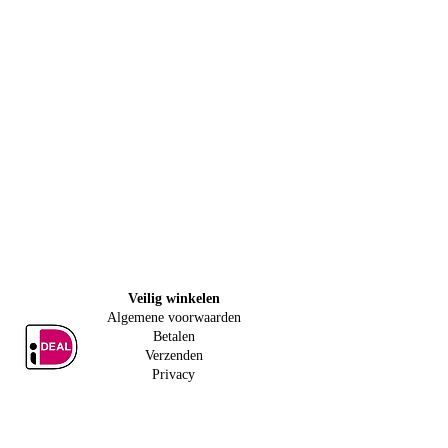
Veilig w
inkelen
Algemene voorwaarden
Betalen
Verzenden
Privacy