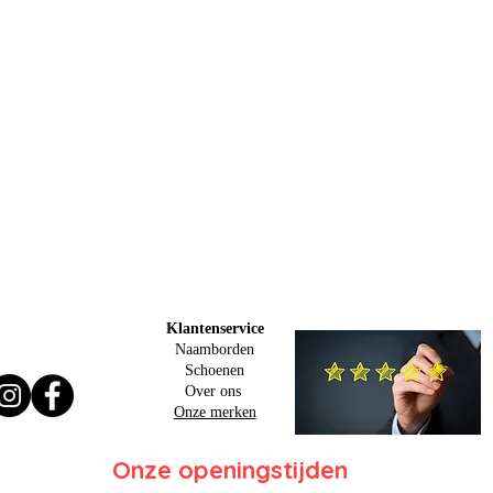
Klantenservice
Naamborden
Schoenen
Over ons
Onze merken
Onze openingstijden