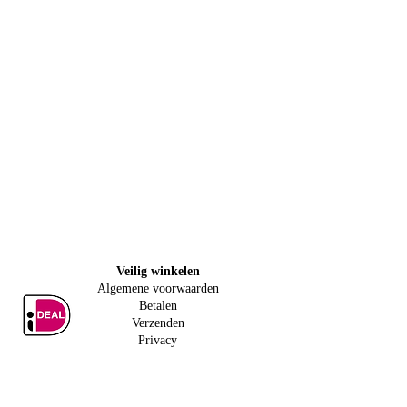
Veilig w
inkelen
Algemene voorwaarden
Betalen
Verzenden
Privacy