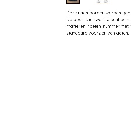
Deze naamborden worden gemaa
De opdruk is zwart. U kunt de 
manieren indelen, nummer met n
standaard voorzien van gaten.