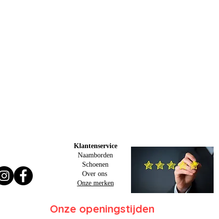
Klantenservice
Naamborden
Schoenen
Over ons
Onze merken
Onze openingstijden